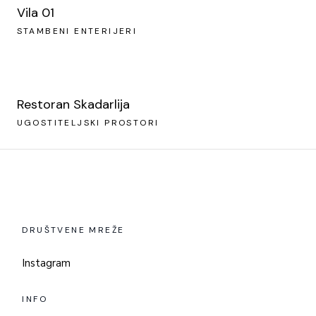
Vila 01
STAMBENI ENTERIJERI
Restoran Skadarlija
UGOSTITELJSKI PROSTORI
DRUŠTVENE MREŽE
Instagram
INFO