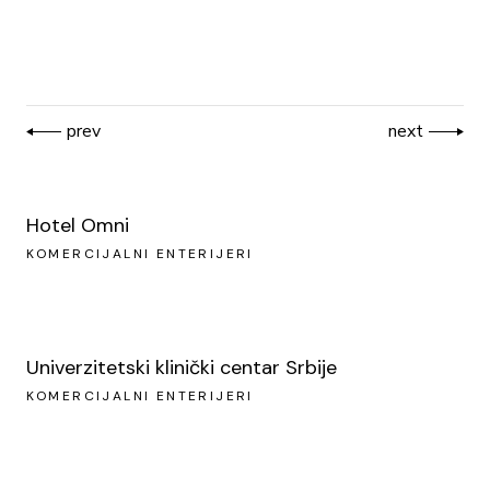
prev
next
Hotel Omni
KOMERCIJALNI ENTERIJERI
Univerzitetski klinički centar Srbije
KOMERCIJALNI ENTERIJERI