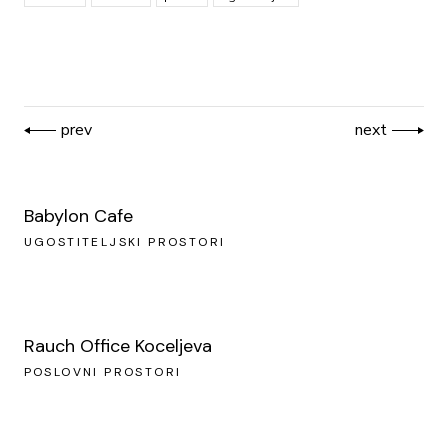
prev
next
Babylon Cafe
UGOSTITELJSKI PROSTORI
Rauch Office Koceljeva
POSLOVNI PROSTORI