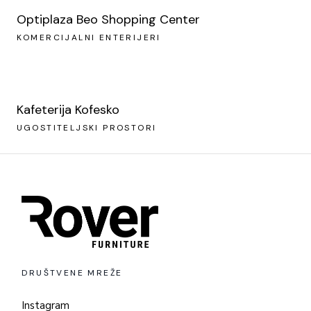
Optiplaza Beo Shopping Center
KOMERCIJALNI ENTERIJERI
Kafeterija Kofesko
UGOSTITELJSKI PROSTORI
DRUŠTVENE MREŽE
Instagram