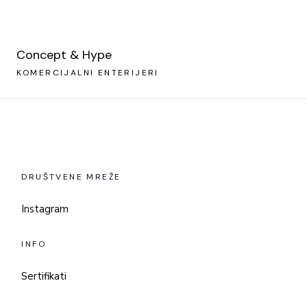
Concept & Hype
KOMERCIJALNI ENTERIJERI
DRUŠTVENE MREŽE
Instagram
INFO
Sertifikati