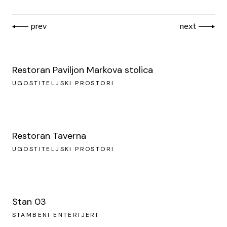
prev
next
Restoran Paviljon Markova stolica
UGOSTITELJSKI PROSTORI
Restoran Taverna
UGOSTITELJSKI PROSTORI
Stan 03
STAMBENI ENTERIJERI