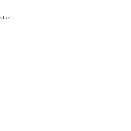
ntakt